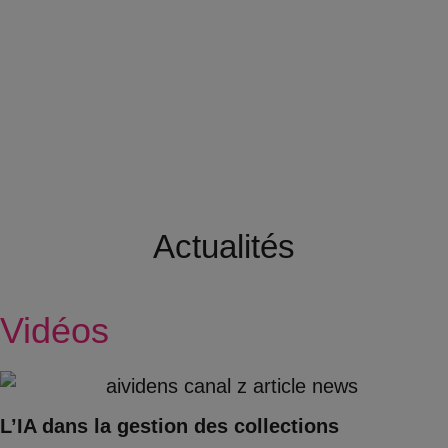
Actualités
Vidéos
L’IA dans la gestion des collections