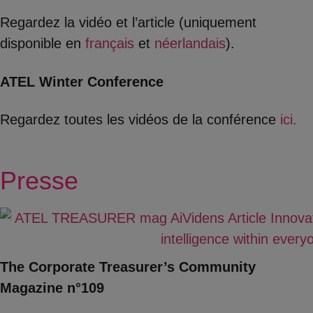
Regardez la vidéo et l’article (uniquement
disponible en
français
et
néerlandais
).
ATEL Winter Conference
Regardez toutes les vidéos de la conférence
ici.
Presse
The Corporate Treasurer’s Community
Magazine n°109