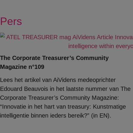
Pers
The Corporate Treasurer’s Community
Magazine n°109
Lees het artikel van AiVidens medeoprichter
Edouard Beauvois in het laatste nummer van The
Corporate Treasurer’s Community Magazine:
“Innovatie in het hart van treasury: Kunstmatige
intelligentie binnen ieders bereik?” (in EN).