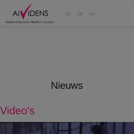
NL
EN
FR
Nieuws
Video's